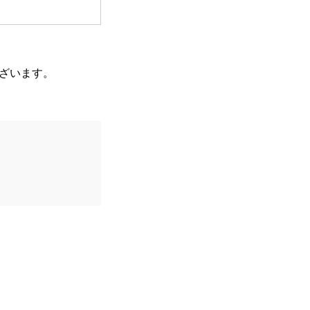
ざいます。