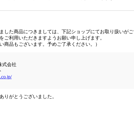
ました商品につきましては、下記ショップにてお取り扱いがご
をご利用いただきますようお願い申し上げます。
い商品もございます。予めご了承ください。）
株式会社
ト
.co.jp/
ありがとうございました。