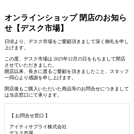
オンラインショップ 閉店のお知ら
せ【デスク市場】
日頃より、デスク市場をご愛顧頂きまして深く御礼を申し
上げます。
この度、デスク市場は 2025年12月25日をもちまして閉店
させていただきました。
開店以来、長きに渡るご愛顧を頂きましたこと、スタッフ
一同心より感謝を申し上げます。
閉店後もご購入いただいた商品等のお問合せにつきまして
は当店窓口にて承ります。
【 お問合せ窓口 】
アイティサプライ株式会社
デスク市場