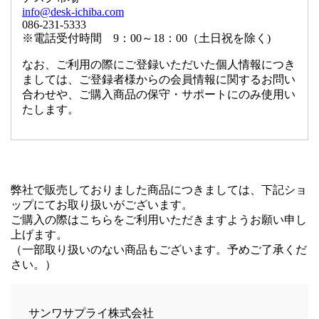
info@desk-ichiba.com
086-231-5333
※電話受付時間 9：00～18：00（土日祝を除く)
なお、ご利用の際にご登録いただいた個人情報につき
ましては、ご登録者様からの会員情報に関するお問い
合わせや、ご購入商品の保守・サポートにのみ使用い
たします。
弊社で販売しておりました商品につきましては、下記ショ
ップにてお取り扱いがございます。
ご購入の際はこちらをご利用いただきますようお願い申し
上げます。
（一部取り扱いのない商品もございます。予めご了承くだ
さい。）
サンワサプライ株式会社