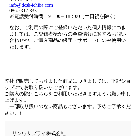
info@desk-ichiba.com
086-231-5333
※電話受付時間 9：00～18：00（土日祝を除く)
なお、ご利用の際にご登録いただいた個人情報につき
ましては、ご登録者様からの会員情報に関するお問い
合わせや、ご購入商品の保守・サポートにのみ使用い
たします。
弊社で販売しておりました商品につきましては、下記ショ
ップにてお取り扱いがございます。
ご購入の際はこちらをご利用いただきますようお願い申し
上げます。
（一部取り扱いのない商品もございます。予めご了承くだ
さい。）
サンワサプライ株式会社