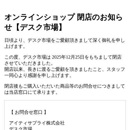
オンラインショップ 閉店のお知ら
せ【デスク市場】
日頃より、デスク市場をご愛顧頂きまして深く御礼を申し
上げます。
この度、デスク市場は 2025年12月25日をもちまして閉店
させていただきました。
開店以来、長きに渡るご愛顧を頂きましたこと、スタッフ
一同心より感謝を申し上げます。
閉店後もご購入いただいた商品等のお問合せにつきまして
は当店窓口にて承ります。
【 お問合せ窓口 】
アイティサプライ株式会社
デスク市場