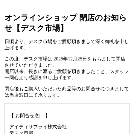
オンラインショップ 閉店のお知ら
せ【デスク市場】
日頃より、デスク市場をご愛顧頂きまして深く御礼を申し
上げます。
この度、デスク市場は 2025年12月25日をもちまして閉店
させていただきました。
開店以来、長きに渡るご愛顧を頂きましたこと、スタッフ
一同心より感謝を申し上げます。
閉店後もご購入いただいた商品等のお問合せにつきまして
は当店窓口にて承ります。
【 お問合せ窓口 】
アイティサプライ株式会社
デスク市場