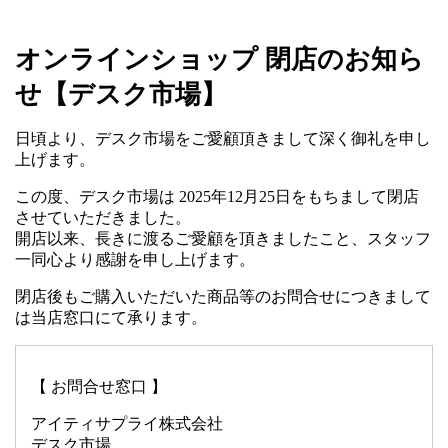
オンラインショップ 閉店のお知ら
せ【デスク市場】
日頃より、デスク市場をご愛顧頂きまして深く御礼を申し
上げます。
この度、デスク市場は 2025年12月25日をもちまして閉店
させていただきました。
開店以来、長きに渡るご愛顧を頂きましたこと、スタッフ
一同心より感謝を申し上げます。
閉店後もご購入いただいた商品等のお問合せにつきまして
は当店窓口にて承ります。
【 お問合せ窓口 】
アイティサプライ株式会社
デスク市場