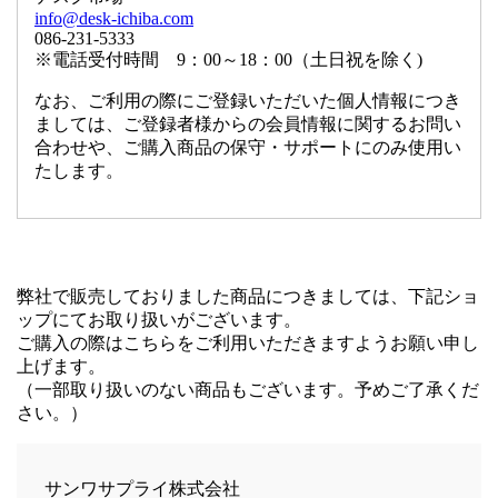
info@desk-ichiba.com
086-231-5333
※電話受付時間 9：00～18：00（土日祝を除く)
なお、ご利用の際にご登録いただいた個人情報につき
ましては、ご登録者様からの会員情報に関するお問い
合わせや、ご購入商品の保守・サポートにのみ使用い
たします。
弊社で販売しておりました商品につきましては、下記ショ
ップにてお取り扱いがございます。
ご購入の際はこちらをご利用いただきますようお願い申し
上げます。
（一部取り扱いのない商品もございます。予めご了承くだ
さい。）
サンワサプライ株式会社