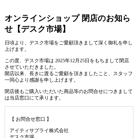
オンラインショップ 閉店のお知ら
せ【デスク市場】
日頃より、デスク市場をご愛顧頂きまして深く御礼を申し
上げます。
この度、デスク市場は 2025年12月25日をもちまして閉店
させていただきました。
開店以来、長きに渡るご愛顧を頂きましたこと、スタッフ
一同心より感謝を申し上げます。
閉店後もご購入いただいた商品等のお問合せにつきまして
は当店窓口にて承ります。
【 お問合せ窓口 】
アイティサプライ株式会社
デスク市場