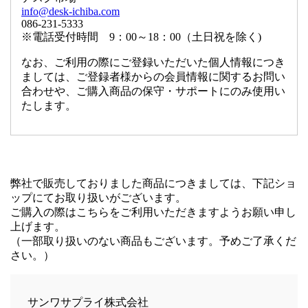
info@desk-ichiba.com
086-231-5333
※電話受付時間 9：00～18：00（土日祝を除く)
なお、ご利用の際にご登録いただいた個人情報につき
ましては、ご登録者様からの会員情報に関するお問い
合わせや、ご購入商品の保守・サポートにのみ使用い
たします。
弊社で販売しておりました商品につきましては、下記ショ
ップにてお取り扱いがございます。
ご購入の際はこちらをご利用いただきますようお願い申し
上げます。
（一部取り扱いのない商品もございます。予めご了承くだ
さい。）
サンワサプライ株式会社