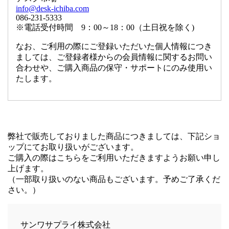
info@desk-ichiba.com
086-231-5333
※電話受付時間 9：00～18：00（土日祝を除く)
なお、ご利用の際にご登録いただいた個人情報につき
ましては、ご登録者様からの会員情報に関するお問い
合わせや、ご購入商品の保守・サポートにのみ使用い
たします。
弊社で販売しておりました商品につきましては、下記ショ
ップにてお取り扱いがございます。
ご購入の際はこちらをご利用いただきますようお願い申し
上げます。
（一部取り扱いのない商品もございます。予めご了承くだ
さい。）
サンワサプライ株式会社