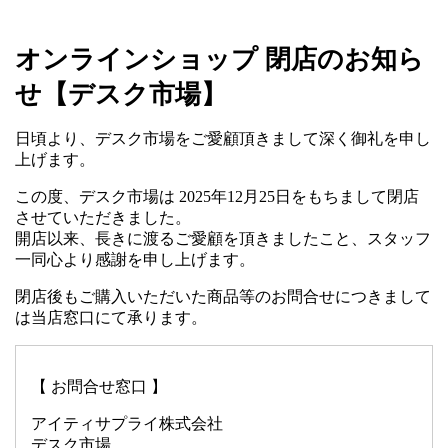
オンラインショップ 閉店のお知ら
せ【デスク市場】
日頃より、デスク市場をご愛顧頂きまして深く御礼を申し
上げます。
この度、デスク市場は 2025年12月25日をもちまして閉店
させていただきました。
開店以来、長きに渡るご愛顧を頂きましたこと、スタッフ
一同心より感謝を申し上げます。
閉店後もご購入いただいた商品等のお問合せにつきまして
は当店窓口にて承ります。
【 お問合せ窓口 】
アイティサプライ株式会社
デスク市場