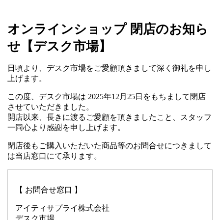
オンラインショップ 閉店のお知ら
せ【デスク市場】
日頃より、デスク市場をご愛顧頂きまして深く御礼を申し
上げます。
この度、デスク市場は 2025年12月25日をもちまして閉店
させていただきました。
開店以来、長きに渡るご愛顧を頂きましたこと、スタッフ
一同心より感謝を申し上げます。
閉店後もご購入いただいた商品等のお問合せにつきまして
は当店窓口にて承ります。
【 お問合せ窓口 】
アイティサプライ株式会社
デスク市場