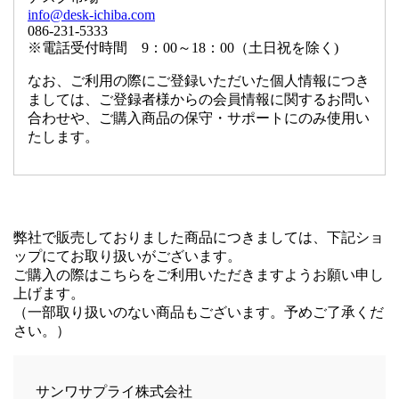
info@desk-ichiba.com
086-231-5333
※電話受付時間 9：00～18：00（土日祝を除く)
なお、ご利用の際にご登録いただいた個人情報につき
ましては、ご登録者様からの会員情報に関するお問い
合わせや、ご購入商品の保守・サポートにのみ使用い
たします。
弊社で販売しておりました商品につきましては、下記ショ
ップにてお取り扱いがございます。
ご購入の際はこちらをご利用いただきますようお願い申し
上げます。
（一部取り扱いのない商品もございます。予めご了承くだ
さい。）
サンワサプライ株式会社