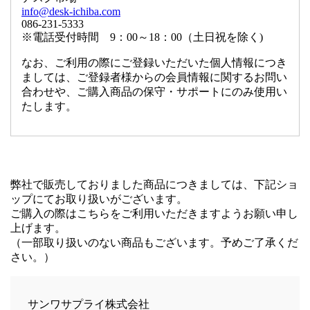
info@desk-ichiba.com
086-231-5333
※電話受付時間 9：00～18：00（土日祝を除く)
なお、ご利用の際にご登録いただいた個人情報につき
ましては、ご登録者様からの会員情報に関するお問い
合わせや、ご購入商品の保守・サポートにのみ使用い
たします。
弊社で販売しておりました商品につきましては、下記ショ
ップにてお取り扱いがございます。
ご購入の際はこちらをご利用いただきますようお願い申し
上げます。
（一部取り扱いのない商品もございます。予めご了承くだ
さい。）
サンワサプライ株式会社