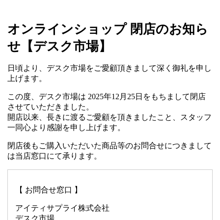
オンラインショップ 閉店のお知ら
せ【デスク市場】
日頃より、デスク市場をご愛顧頂きまして深く御礼を申し
上げます。
この度、デスク市場は 2025年12月25日をもちまして閉店
させていただきました。
開店以来、長きに渡るご愛顧を頂きましたこと、スタッフ
一同心より感謝を申し上げます。
閉店後もご購入いただいた商品等のお問合せにつきまして
は当店窓口にて承ります。
【 お問合せ窓口 】
アイティサプライ株式会社
デスク市場