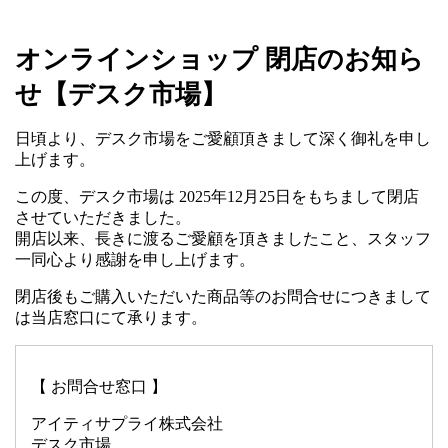
オンラインショップ 閉店のお知ら
せ【デスク市場】
日頃より、デスク市場をご愛顧頂きまして深く御礼を申し
上げます。
この度、デスク市場は 2025年12月25日をもちまして閉店
させていただきました。
開店以来、長きに渡るご愛顧を頂きましたこと、スタッフ
一同心より感謝を申し上げます。
閉店後もご購入いただいた商品等のお問合せにつきまして
は当店窓口にて承ります。
【 お問合せ窓口 】
アイティサプライ株式会社
デスク市場