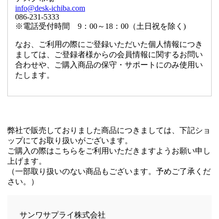
info@desk-ichiba.com
086-231-5333
※電話受付時間 9：00～18：00（土日祝を除く)
なお、ご利用の際にご登録いただいた個人情報につき
ましては、ご登録者様からの会員情報に関するお問い
合わせや、ご購入商品の保守・サポートにのみ使用い
たします。
弊社で販売しておりました商品につきましては、下記ショ
ップにてお取り扱いがございます。
ご購入の際はこちらをご利用いただきますようお願い申し
上げます。
（一部取り扱いのない商品もございます。予めご了承くだ
さい。）
サンワサプライ株式会社