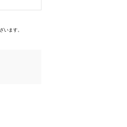
ざいます。