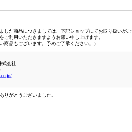
ました商品につきましては、下記ショップにてお取り扱いがご
をご利用いただきますようお願い申し上げます。
い商品もございます。予めご了承ください。）
株式会社
ト
.co.jp/
ありがとうございました。