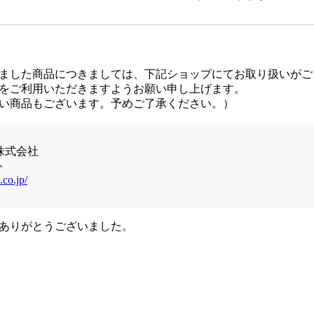
ました商品につきましては、下記ショップにてお取り扱いがご
をご利用いただきますようお願い申し上げます。
い商品もございます。予めご了承ください。）
株式会社
ト
.co.jp/
ありがとうございました。