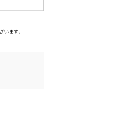
ざいます。