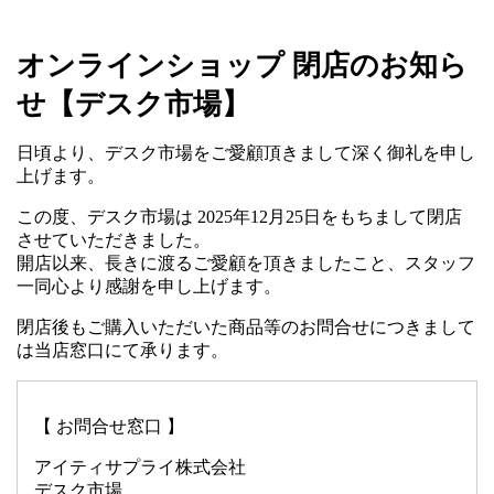
オンラインショップ 閉店のお知ら
せ【デスク市場】
日頃より、デスク市場をご愛顧頂きまして深く御礼を申し
上げます。
この度、デスク市場は 2025年12月25日をもちまして閉店
させていただきました。
開店以来、長きに渡るご愛顧を頂きましたこと、スタッフ
一同心より感謝を申し上げます。
閉店後もご購入いただいた商品等のお問合せにつきまして
は当店窓口にて承ります。
【 お問合せ窓口 】
アイティサプライ株式会社
デスク市場