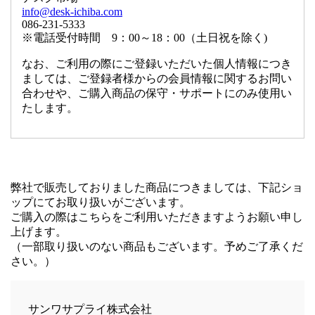
info@desk-ichiba.com
086-231-5333
※電話受付時間 9：00～18：00（土日祝を除く)
なお、ご利用の際にご登録いただいた個人情報につき
ましては、ご登録者様からの会員情報に関するお問い
合わせや、ご購入商品の保守・サポートにのみ使用い
たします。
弊社で販売しておりました商品につきましては、下記ショ
ップにてお取り扱いがございます。
ご購入の際はこちらをご利用いただきますようお願い申し
上げます。
（一部取り扱いのない商品もございます。予めご了承くだ
さい。）
サンワサプライ株式会社