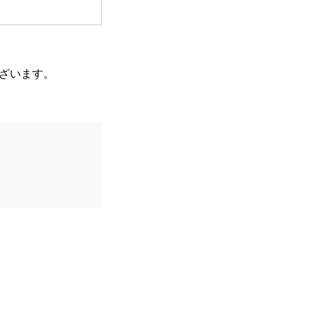
ざいます。