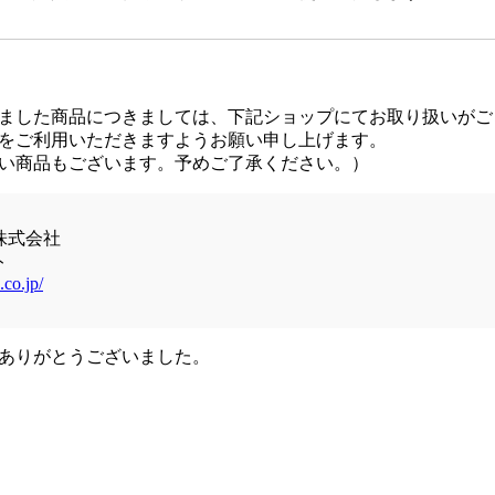
ました商品につきましては、下記ショップにてお取り扱いがご
をご利用いただきますようお願い申し上げます。
い商品もございます。予めご了承ください。）
株式会社
ト
.co.jp/
ありがとうございました。