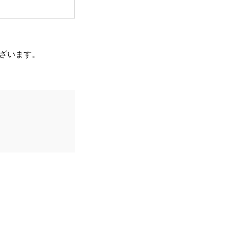
ざいます。