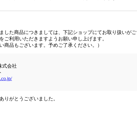
ました商品につきましては、下記ショップにてお取り扱いがご
をご利用いただきますようお願い申し上げます。
い商品もございます。予めご了承ください。）
株式会社
ト
.co.jp/
ありがとうございました。