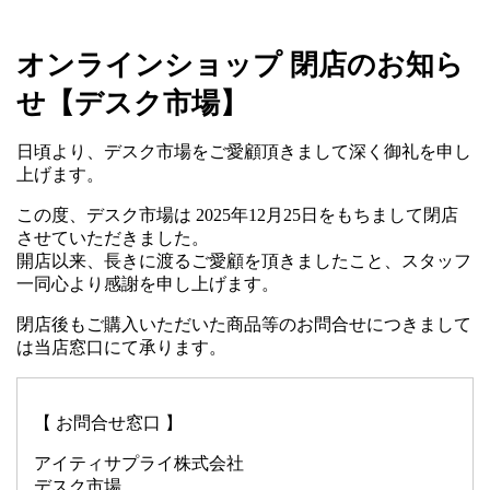
オンラインショップ 閉店のお知ら
せ【デスク市場】
日頃より、デスク市場をご愛顧頂きまして深く御礼を申し
上げます。
この度、デスク市場は 2025年12月25日をもちまして閉店
させていただきました。
開店以来、長きに渡るご愛顧を頂きましたこと、スタッフ
一同心より感謝を申し上げます。
閉店後もご購入いただいた商品等のお問合せにつきまして
は当店窓口にて承ります。
【 お問合せ窓口 】
アイティサプライ株式会社
デスク市場