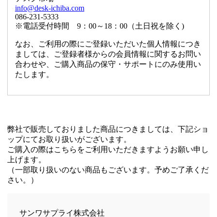
info@desk-ichiba.com
086-231-5333
※電話受付時間 9：00～18：00（土日祝を除く)
なお、ご利用の際にご登録いただいた個人情報につき
ましては、ご登録者様からの会員情報に関するお問い
合わせや、ご購入商品の保守・サポートにのみ使用い
たします。
弊社で販売しておりました商品につきましては、下記ショ
ップにてお取り扱いがございます。
ご購入の際はこちらをご利用いただきますようお願い申し
上げます。
（一部取り扱いのない商品もございます。予めご了承くだ
さい。）
サンワサプライ株式会社