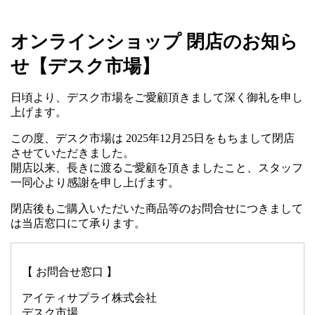
オンラインショップ 閉店のお知ら
せ【デスク市場】
日頃より、デスク市場をご愛顧頂きまして深く御礼を申し
上げます。
この度、デスク市場は 2025年12月25日をもちまして閉店
させていただきました。
開店以来、長きに渡るご愛顧を頂きましたこと、スタッフ
一同心より感謝を申し上げます。
閉店後もご購入いただいた商品等のお問合せにつきまして
は当店窓口にて承ります。
【 お問合せ窓口 】
アイティサプライ株式会社
デスク市場