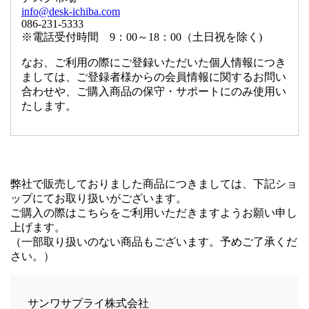
info@desk-ichiba.com
086-231-5333
※電話受付時間 9：00～18：00（土日祝を除く)
なお、ご利用の際にご登録いただいた個人情報につき
ましては、ご登録者様からの会員情報に関するお問い
合わせや、ご購入商品の保守・サポートにのみ使用い
たします。
弊社で販売しておりました商品につきましては、下記ショ
ップにてお取り扱いがございます。
ご購入の際はこちらをご利用いただきますようお願い申し
上げます。
（一部取り扱いのない商品もございます。予めご了承くだ
さい。）
サンワサプライ株式会社